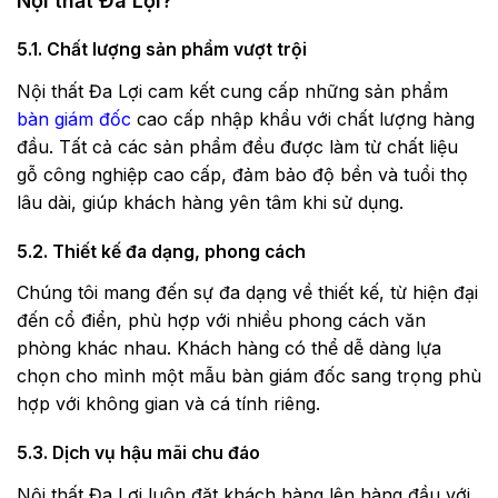
Nội thất Đa Lợi?
5.1. Chất lượng sản phẩm vượt trội
Nội thất Đa Lợi cam kết cung cấp những sản phẩm
bàn giám đốc
cao cấp nhập khẩu với chất lượng hàng
đầu. Tất cả các sản phẩm đều được làm từ chất liệu
gỗ công nghiệp cao cấp, đảm bảo độ bền và tuổi thọ
lâu dài, giúp khách hàng yên tâm khi sử dụng.
5.2. Thiết kế đa dạng, phong cách
Chúng tôi mang đến sự đa dạng về thiết kế, từ hiện đại
đến cổ điển, phù hợp với nhiều phong cách văn
phòng khác nhau. Khách hàng có thể dễ dàng lựa
chọn cho mình một mẫu bàn giám đốc sang trọng phù
hợp với không gian và cá tính riêng.
5.3. Dịch vụ hậu mãi chu đáo
Nội thất Đa Lợi luôn đặt khách hàng lên hàng đầu với