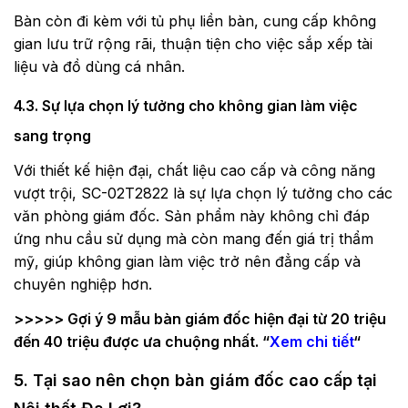
Bàn còn đi kèm với tủ phụ liền bàn, cung cấp không
gian lưu trữ rộng rãi, thuận tiện cho việc sắp xếp tài
liệu và đồ dùng cá nhân.
4.3. Sự lựa chọn lý tưởng cho không gian làm việc
sang trọng
Với thiết kế hiện đại, chất liệu cao cấp và công năng
vượt trội, SC-02T2822 là sự lựa chọn lý tưởng cho các
văn phòng giám đốc. Sản phẩm này không chỉ đáp
ứng nhu cầu sử dụng mà còn mang đến giá trị thẩm
mỹ, giúp không gian làm việc trở nên đẳng cấp và
chuyên nghiệp hơn.
>>>>> Gợi ý 9 mẫu bàn giám đốc hiện đại từ 20 triệu
đến 40 triệu được ưa chuộng nhất. “
Xem chi tiết
“
5. Tại sao nên chọn bàn giám đốc cao cấp tại