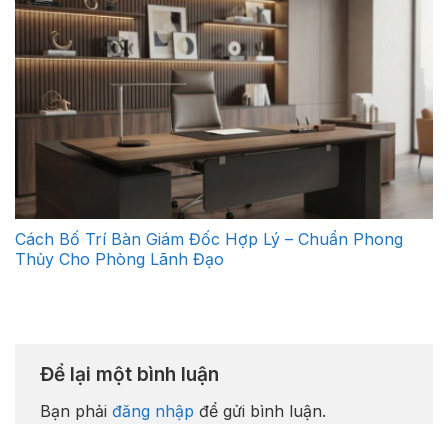
Cách Bố Trí Bàn Giám Đốc Hợp Lý – Chuẩn Phong
Thủy Cho Phòng Lãnh Đạo
Để lại một bình luận
Bạn phải
đăng nhập
để gửi bình luận.