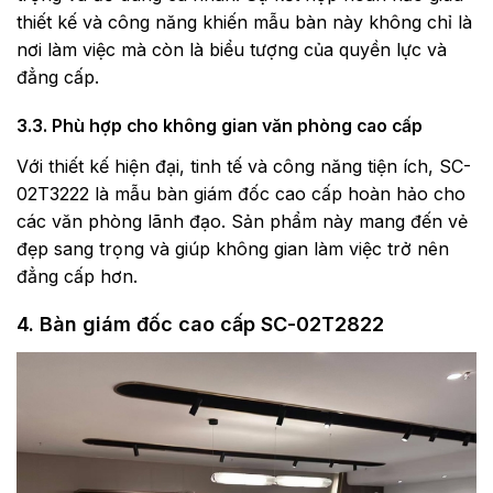
thiết kế và công năng khiến mẫu bàn này không chỉ là
nơi làm việc mà còn là biểu tượng của quyền lực và
đẳng cấp.
3.3. Phù hợp cho không gian văn phòng cao cấp
Với thiết kế hiện đại, tinh tế và công năng tiện ích, SC-
02T3222 là mẫu bàn giám đốc cao cấp hoàn hảo cho
các văn phòng lãnh đạo. Sản phẩm này mang đến vẻ
đẹp sang trọng và giúp không gian làm việc trở nên
đẳng cấp hơn.
4. Bàn giám đốc cao cấp SC-02T2822