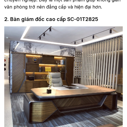
văn phòng trở nên đẳng cấp và hiện đại hơn.
2. Bàn giám đốc cao cấp SC-01T2825