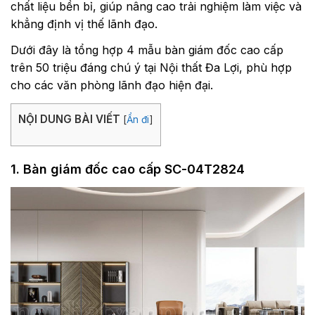
chất liệu bền bỉ, giúp nâng cao trải nghiệm làm việc và
khẳng định vị thế lãnh đạo.
Dưới đây là tổng hợp 4 mẫu bàn giám đốc cao cấp
trên 50 triệu đáng chú ý tại Nội thất Đa Lợi, phù hợp
cho các văn phòng lãnh đạo hiện đại.
NỘI DUNG BÀI VIẾT
[
Ẩn đi
]
1. Bàn giám đốc cao cấp SC-04T2824