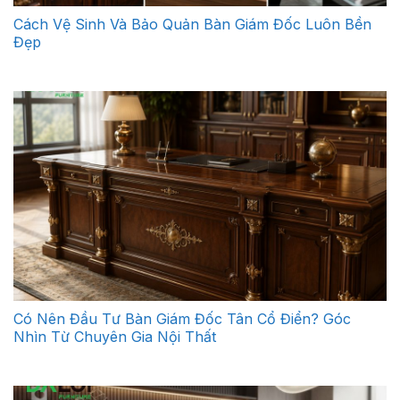
Cách Vệ Sinh Và Bảo Quản Bàn Giám Đốc Luôn Bền
Đẹp
Có Nên Đầu Tư Bàn Giám Đốc Tân Cổ Điển? Góc
Nhìn Từ Chuyên Gia Nội Thất