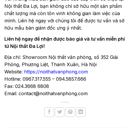
Nội thất Đa Lợi, bạn không chỉ sở hữu một sản phẩm
chất lượng mà còn tôn vinh không gian làm việc của
mình. Liên hệ ngay với chúng tôi để được tư vấn và sở
hữu mẫu bàn giám đốc ưng ý nhất.
Liên hệ ngay để nhận được báo giá và tư vấn miễn phí
từ Nội thất Đa Lợi!
Địa chỉ: Showroom Nội thất văn phòng, số 352 Giải
Phóng, Phương Liệt, Thanh Xuân, Hà Nội
Website:
https://noithatvanphong.com
Hotline: 0967.317.555 – 094.5857.666
Fax: 024.3668 6808
Email: contact@noithatvanphong.com