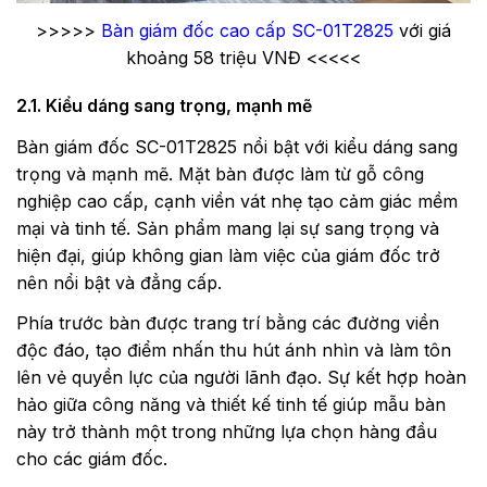
>>>>>
Bàn giám đốc cao cấp SC-01T2825
với giá
khoảng 58 triệu VNĐ <<<<<
2.1. Kiểu dáng sang trọng, mạnh mẽ
Bàn giám đốc SC-01T2825 nổi bật với kiểu dáng sang
trọng và mạnh mẽ. Mặt bàn được làm từ gỗ công
nghiệp cao cấp, cạnh viền vát nhẹ tạo cảm giác mềm
mại và tinh tế. Sản phẩm mang lại sự sang trọng và
hiện đại, giúp không gian làm việc của giám đốc trở
nên nổi bật và đẳng cấp.
Phía trước bàn được trang trí bằng các đường viền
độc đáo, tạo điểm nhấn thu hút ánh nhìn và làm tôn
lên vẻ quyền lực của người lãnh đạo. Sự kết hợp hoàn
hảo giữa công năng và thiết kế tinh tế giúp mẫu bàn
này trở thành một trong những lựa chọn hàng đầu
cho các giám đốc.