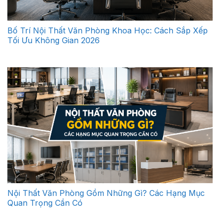
Bố Trí Nội Thất Văn Phòng Khoa Học: Cách Sắp Xếp
Tối Ưu Không Gian 2026
Nội Thất Văn Phòng Gồm Những Gì? Các Hạng Mục
Quan Trọng Cần Có