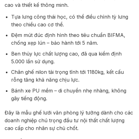
cao và thiết kế thông minh.
Tựa lưng công thái học, có thể điều chỉnh tỳ lưng
theo chiều cao cơ thể.
Đệm mút đúc định hình theo tiêu chuẩn BIFMA,
chống xẹp lún – bảo hành tới 5 năm.
Ben thủy lực chất lượng cao, đã qua kiểm định
5.000 lần sử dụng.
Chân ghế nilon tải trọng tĩnh tới 1180kg, kết cấu
rỗng tăng khả năng chịu lực.
Bánh xe PU mềm – di chuyển nhẹ nhàng, không
gây tiếng động.
Đây là mẫu ghế lưới văn phòng lý tưởng dành cho các
doanh nghiệp chú trọng đầu tư nội thất chất lượng
cao cấp cho nhân sự chủ chốt.