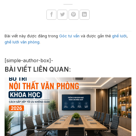
Bài viết này được đăng trong
Góc tư vấn
và được gắn thẻ
ghế lưới
,
ghế lưới văn phòng
.
[simple-author-box]-
BÀI VIẾT LIÊN QUAN: