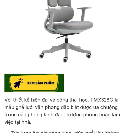
Với thiết kế hiện đại và công thái học, FMX328G là
mẫu ghế lưới văn phòng đặc biệt được ưa chuộng
trong các phòng lãnh đạo, trưởng phòng hoặc làm
việc tại nhà.