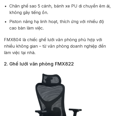
Chân ghế sao 5 cánh, bánh xe PU di chuyển êm ái,
không gây tiếng ồn.
Piston nâng hạ linh hoạt, thích ứng với nhiều độ
cao bàn làm việc.
FMX804 là chiếc ghế lưới văn phòng phù hợp với
nhiều không gian – từ văn phòng doanh nghiệp đến
làm việc tại nhà.
2. Ghế lưới văn phòng FMX822