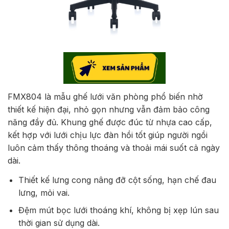
FMX804 là mẫu ghế lưới văn phòng phổ biến nhờ
thiết kế hiện đại, nhỏ gọn nhưng vẫn đảm bảo công
năng đầy đủ. Khung ghế được đúc từ nhựa cao cấp,
kết hợp với lưới chịu lực đàn hồi tốt giúp người ngồi
luôn cảm thấy thông thoáng và thoải mái suốt cả ngày
dài.
Thiết kế lưng cong nâng đỡ cột sống, hạn chế đau
lưng, mỏi vai.
Đệm mút bọc lưới thoáng khí, không bị xẹp lún sau
thời gian sử dụng dài.