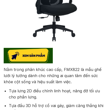
Nằm trong phân khúc cao cấp, FMX822 là mẫu ghế
lưới lý tưởng dành cho những ai quan tâm đến sức
khỏe cột sống và hiệu suất làm việc.
Tựa lưng 2D điều chỉnh linh hoạt, nâng đỡ tối ưu
cho phần lưng.
Tựa đầu 3D hỗ trợ cổ vai gáy, giảm căng thẳng khi