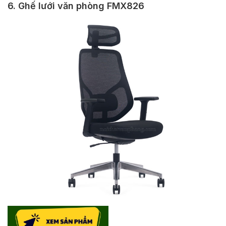
6. Ghế lưới văn phòng FMX826