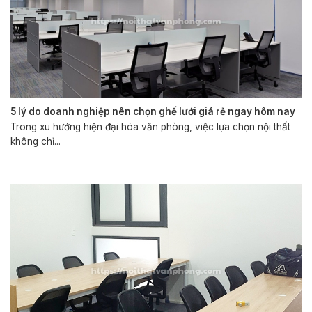
5 lý do doanh nghiệp nên chọn ghế lưới giá rẻ ngay hôm nay
Trong xu hướng hiện đại hóa văn phòng, việc lựa chọn nội thất
không chỉ...