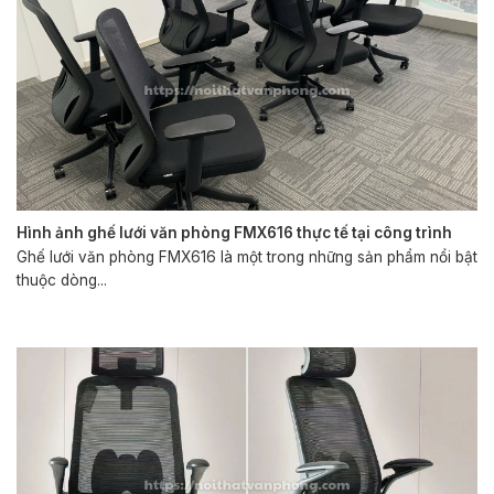
Hình ảnh ghế lưới văn phòng FMX616 thực tế tại công trình
Ghế lưới văn phòng FMX616 là một trong những sản phẩm nổi bật
thuộc dòng...