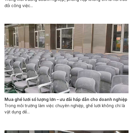
đổi công việc...
Mua ghế lưới số lượng lớn – ưu đãi hấp dẫn cho doanh nghiệp
Trong môi trường làm việc chuyên nghiệp, ghế lưới không chỉ là
vật dụng để...