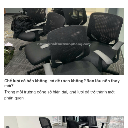
Ghế lưới có bền không, có dễ rách không? Bao lâu nên thay
mới?
Trong môi trường công sở hiện đại, ghế lưới đã trở thành một
phần quen...