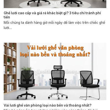
Ghế lưới cao cấp và giá rẻ khác biệt gì? 3 tiêu chí tránh phí
tiền
Mỗi chúng ta dành hàng giờ mỗi ngày để làm việc trên chiếc ghế
lưới....
Vải lưới ghế văn phòng loại nào bền và thoáng nhất?