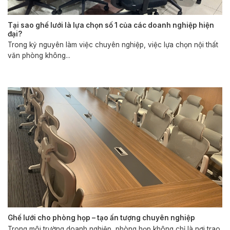
Tại sao ghế lưới là lựa chọn số 1 của các doanh nghiệp hiện
đại?
Trong kỷ nguyên làm việc chuyên nghiệp, việc lựa chọn nội thất
văn phòng không...
Ghế lưới cho phòng họp – tạo ấn tượng chuyên nghiệp
Trong môi trường doanh nghiệp, phòng họp không chỉ là nơi trao