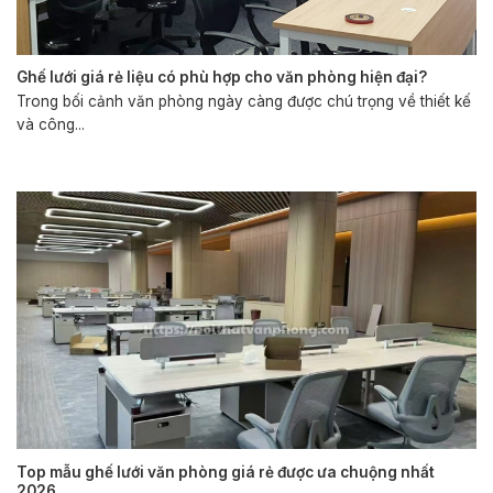
Ghế lưới giá rẻ liệu có phù hợp cho văn phòng hiện đại?
Trong bối cảnh văn phòng ngày càng được chú trọng về thiết kế
và công...
Top mẫu ghế lưới văn phòng giá rẻ được ưa chuộng nhất
2026