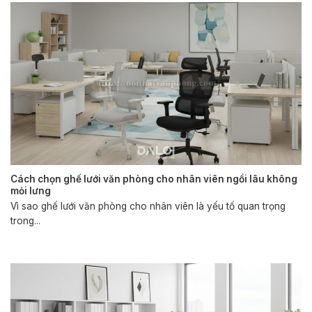
Cách chọn ghế lưới văn phòng cho nhân viên ngồi lâu không
mỏi lưng
Vì sao ghế lưới văn phòng cho nhân viên là yếu tố quan trọng
trong...