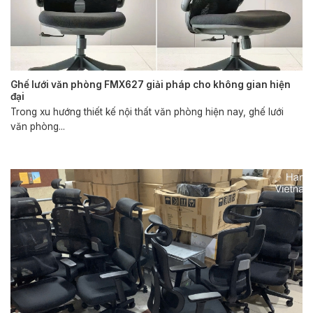
Ghế lưới văn phòng FMX627 giải pháp cho không gian hiện
đại
Trong xu hướng thiết kế nội thất văn phòng hiện nay, ghế lưới
văn phòng...