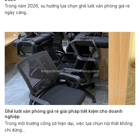
Trong năm 2026, xu hướng lựa chọn ghế lưới văn phòng giá rẻ
ngày càng...
Ghế lưới văn phòng giá rẻ giải pháp tiết kiệm cho doanh
nghiệp
Trong môi trường công sở hiện đại, việc lựa chọn nội thất không
chỉ dừng...