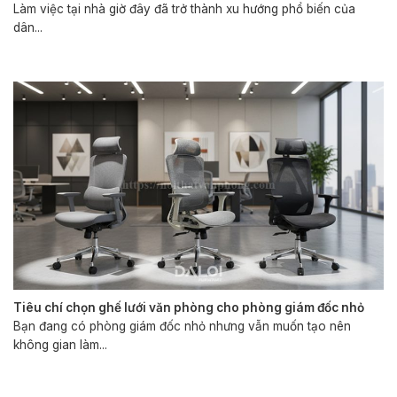
Làm việc tại nhà giờ đây đã trở thành xu hướng phổ biến của
dân...
Tiêu chí chọn ghế lưới văn phòng cho phòng giám đốc nhỏ
Bạn đang có phòng giám đốc nhỏ nhưng vẫn muốn tạo nên
không gian làm...