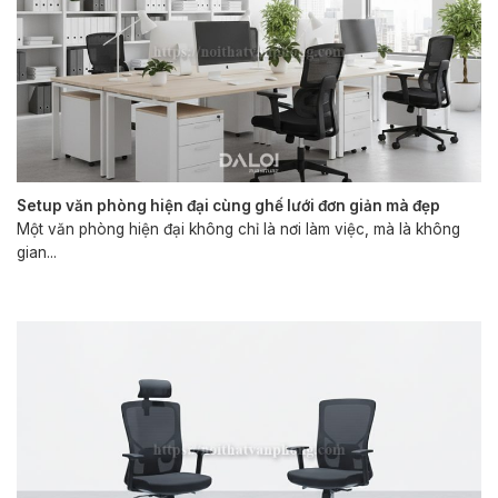
Setup văn phòng hiện đại cùng ghế lưới đơn giản mà đẹp
Một văn phòng hiện đại không chỉ là nơi làm việc, mà là không
gian...