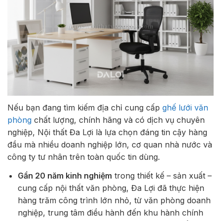
Nếu bạn đang tìm kiếm địa chỉ cung cấp
ghế lưới văn
phòng
chất lượng, chính hãng và có dịch vụ chuyên
nghiệp, Nội thất Đa Lợi là lựa chọn đáng tin cậy hàng
đầu mà nhiều doanh nghiệp lớn, cơ quan nhà nước và
công ty tư nhân trên toàn quốc tin dùng.
Gần 20 năm kinh nghiệm
trong thiết kế – sản xuất –
cung cấp nội thất văn phòng, Đa Lợi đã thực hiện
hàng trăm công trình lớn nhỏ, từ văn phòng doanh
nghiệp, trung tâm điều hành đến khu hành chính