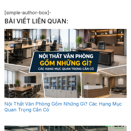
[simple-author-box]-
BÀI VIẾT LIÊN QUAN:
Nội Thất Văn Phòng Gồm Những Gì? Các Hạng Mục
Quan Trọng Cần Có