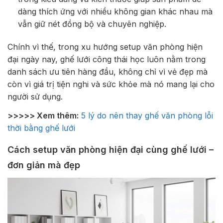
dàng thích ứng với nhiều không gian khác nhau mà
vẫn giữ nét đồng bộ và chuyên nghiệp.
Chính vì thế, trong xu hướng setup văn phòng hiện
đại ngày nay, ghế lưới công thái học luôn nằm trong
danh sách ưu tiên hàng đầu, không chỉ vì vẻ đẹp mà
còn vì giá trị tiện nghi và sức khỏe mà nó mang lại cho
người sử dụng.
>>>>> Xem thêm:
5 lý do nên thay ghế văn phòng lỗi
thời bằng ghế lưới
Cách setup văn phòng hiện đại cùng ghế lưới –
đơn giản mà đẹp