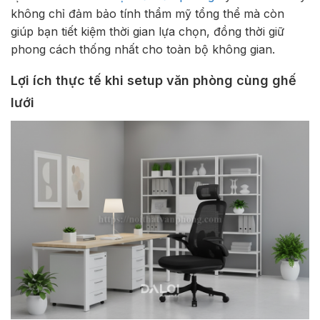
không chỉ đảm bảo tính thẩm mỹ tổng thể mà còn
giúp bạn tiết kiệm thời gian lựa chọn, đồng thời giữ
phong cách thống nhất cho toàn bộ không gian.
Lợi ích thực tế khi setup văn phòng cùng ghế
lưới