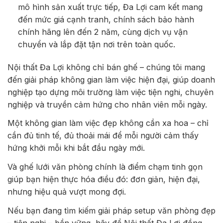
mô hình sản xuất trực tiếp, Đa Lợi cam kết mang
đến mức giá cạnh tranh, chính sách bảo hành
chính hãng lên đến 2 năm, cùng dịch vụ vận
chuyển và lắp đặt tận nơi trên toàn quốc.
Nội thất Đa Lợi không chỉ bán ghế – chúng tôi mang
đến giải pháp không gian làm việc hiện đại, giúp doanh
nghiệp tạo dựng môi trường làm việc tiện nghi, chuyên
nghiệp và truyền cảm hứng cho nhân viên mỗi ngày.
Một không gian làm việc đẹp không cần xa hoa – chỉ
cần đủ tinh tế, đủ thoải mái để mỗi người cảm thấy
hứng khởi mỗi khi bắt đầu ngày mới.
Và ghế lưới văn phòng chính là điểm chạm tinh gọn
giúp bạn hiện thực hóa điều đó: đơn giản, hiện đại,
nhưng hiệu quả vượt mong đợi.
Nếu bạn đang tìm kiếm giải pháp setup văn phòng đẹp