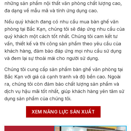
những sản phẩm nội thất văn phòng chất lượng cao,
đa dạng về mẫu mã và tính ứng dụng cao.
Nếu quý khách đang có nhu cầu mua bàn ghế văn
phòng tại Bắc Kạn, chúng tôi sẽ đáp ứng nhu cầu của
quý khách một cách tốt nhất. Chúng tôi cam kết tư
vấn, thiết kế và thi công sản phẩm theo yêu cầu của
khách hàng, đảm bảo đáp ứng mọi nhu cầu sử dụng
và đem lại sự thoải mái cho người sử dụng.
Chúng tôi cung cấp sản phẩm bàn ghế văn phòng tại
Bắc Kạn với giá cả cạnh tranh và độ bền cao. Ngoài
ra, chúng tôi còn đảm bảo chất lượng sản phẩm và
dịch vụ hậu mãi tốt nhất, giúp khách hàng yên tâm sử
dụng sản phẩm của chúng tôi.
XEM NĂNG LỰC SẢN XUẤT