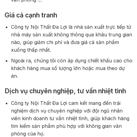
Giá cả cạnh tranh
Công ty Nội Thất Đa Lợi là nhà sản xuất trực tiếp từ
nhà máy sản xuất không thông qua khâu trung gian
nào, giúp giảm chi phí và đưa giá cả sản phẩm
xuống thấp nhất.
Ngoài ra, chúng tôi còn áp dụng chiết khấu cao cho
khách hàng mua số lượng lớn hoặc mua theo dự
án.
Dịch vụ chuyên nghiệp, tư vấn nhiệt tình
Công ty Nội Thất Đa Lợi cam kết mang đến trải
nghiệm dịch vụ chuyên nghiệp với đội ngũ nhân
viên kinh doanh tư vấn nhiệt tình, giúp khách hàng
tìm kiếm sản phẩm phù hợp với không gian văn
phòng của họ.