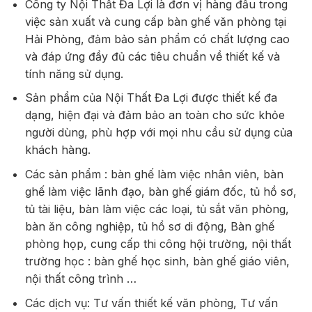
Công ty Nội Thất Đa Lợi là đơn vị hàng đầu trong
việc sản xuất và cung cấp bàn ghế văn phòng tại
Hải Phòng, đảm bảo sản phẩm có chất lượng cao
và đáp ứng đầy đủ các tiêu chuẩn về thiết kế và
tính năng sử dụng.
Sản phẩm của Nội Thất Đa Lợi được thiết kế đa
dạng, hiện đại và đảm bảo an toàn cho sức khỏe
người dùng, phù hợp với mọi nhu cầu sử dụng của
khách hàng.
Các sản phẩm : bàn ghế làm việc nhân viên, bàn
ghế làm việc lãnh đạo, bàn ghế giám đốc, tủ hồ sơ,
tủ tài liệu, bàn làm việc các loại, tủ sắt văn phòng,
bàn ăn công nghiệp, tủ hồ sơ di động, Bàn ghế
phòng họp, cung cấp thi công hội trường, nội thất
trường học : bàn ghế học sinh, bàn ghế giáo viên,
nội thất công trình …
Các dịch vụ: Tư vấn thiết kế văn phòng, Tư vấn