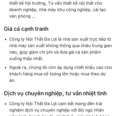
thiết kế hội trường, Tư vấn thiết kế nội thất cho
doanh nghiệp, nhà máy khu công nghiệp, cải tạo
văn phòng …
Giá cả cạnh tranh
Công ty Nội Thất Đa Lợi là nhà sản xuất trực tiếp từ
nhà máy sản xuất không thông qua khâu trung gian
nào, giúp giảm chi phí và đưa giá cả sản phẩm
xuống thấp nhất.
Ngoài ra, chúng tôi còn áp dụng chiết khấu cao cho
khách hàng mua số lượng lớn hoặc mua theo dự
án.
Dịch vụ chuyên nghiệp, tư vấn nhiệt tình
Công ty Nội Thất Đa Lợi cam kết mang đến trải
nghiệm dịch vụ chuyên nghiệp với đội ngũ nhân