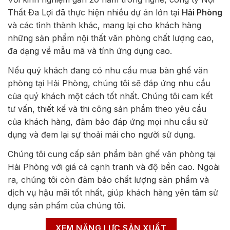
Thất Đa Lợi đã thực hiện nhiều dự án lớn tại
Hải Phòng
và các tỉnh thành khác, mang lại cho khách hàng
những sản phẩm nội thất văn phòng chất lượng cao,
đa dạng về mẫu mã và tính ứng dụng cao.
Nếu quý khách đang có nhu cầu mua bàn ghế văn
phòng tại Hải Phòng, chúng tôi sẽ đáp ứng nhu cầu
của quý khách một cách tốt nhất. Chúng tôi cam kết
tư vấn, thiết kế và thi công sản phẩm theo yêu cầu
của khách hàng, đảm bảo đáp ứng mọi nhu cầu sử
dụng và đem lại sự thoải mái cho người sử dụng.
Chúng tôi cung cấp sản phẩm bàn ghế văn phòng tại
Hải Phòng với giá cả cạnh tranh và độ bền cao. Ngoài
ra, chúng tôi còn đảm bảo chất lượng sản phẩm và
dịch vụ hậu mãi tốt nhất, giúp khách hàng yên tâm sử
dụng sản phẩm của chúng tôi.
XEM NĂNG LỰC SẢN XUẤT