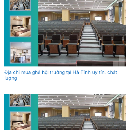
Địa chỉ mua ghế hội trường tại Hà Tĩnh uy tín, chất
lượng