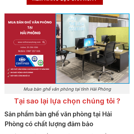
Mua bàn ghế văn phòng tại tỉnh Hải Phòng
Tại sao lại lựa chọn chúng tôi ?
Sản phẩm bàn ghế văn phòng tại Hải
Phòng có chất lượng đảm bảo