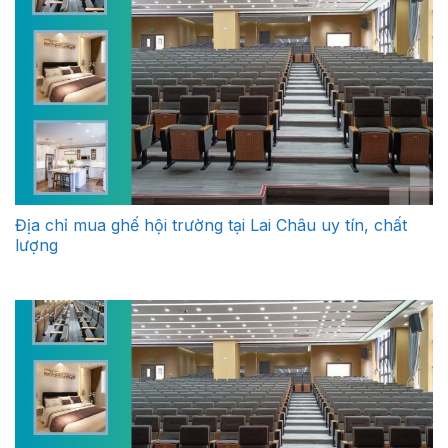
Địa chỉ mua ghế hội trường tại Lai Châu uy tín, chất
lượng