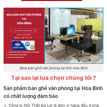
Mua bàn ghế văn phòng tại tỉnh Hòa Bình
Tại sao lại lựa chọn chúng tôi ?
Sản phẩm bàn ghế văn phòng tại Hòa Bình
có chất lượng đảm bảo
Công ty Nội Thất Đa Lợi là đơn vị hàng đầu trong