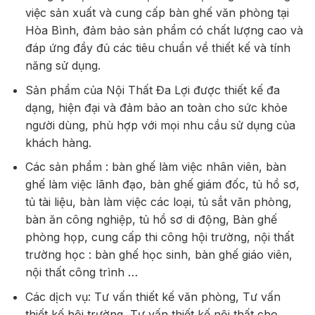
việc sản xuất và cung cấp bàn ghế văn phòng tại
Hòa Bình, đảm bảo sản phẩm có chất lượng cao và
đáp ứng đầy đủ các tiêu chuẩn về thiết kế và tính
năng sử dụng.
Sản phẩm của Nội Thất Đa Lợi được thiết kế đa
dạng, hiện đại và đảm bảo an toàn cho sức khỏe
người dùng, phù hợp với mọi nhu cầu sử dụng của
khách hàng.
Các sản phẩm : bàn ghế làm việc nhân viên, bàn
ghế làm việc lãnh đạo, bàn ghế giám đốc, tủ hồ sơ,
tủ tài liệu, bàn làm việc các loại, tủ sắt văn phòng,
bàn ăn công nghiệp, tủ hồ sơ di động, Bàn ghế
phòng họp, cung cấp thi công hội trường, nội thất
trường học : bàn ghế học sinh, bàn ghế giáo viên,
nội thất công trình …
Các dịch vụ: Tư vấn thiết kế văn phòng, Tư vấn
thiết kế hội trường, Tư vấn thiết kế nội thất cho