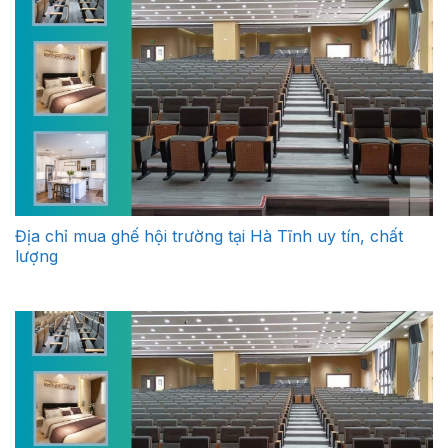
Địa chỉ mua ghế hội trường tại Hà Tĩnh uy tín, chất
lượng