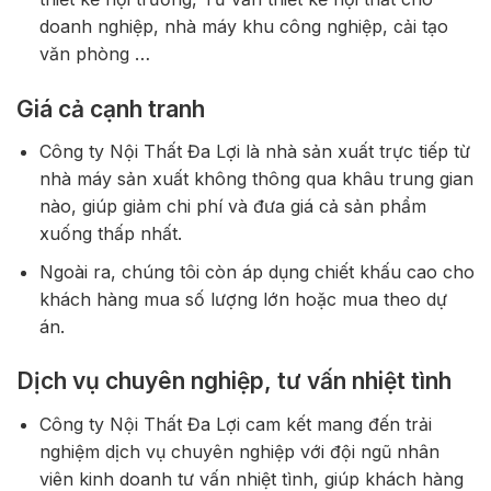
doanh nghiệp, nhà máy khu công nghiệp, cải tạo
văn phòng …
Giá cả cạnh tranh
Công ty Nội Thất Đa Lợi là nhà sản xuất trực tiếp từ
nhà máy sản xuất không thông qua khâu trung gian
nào, giúp giảm chi phí và đưa giá cả sản phẩm
xuống thấp nhất.
Ngoài ra, chúng tôi còn áp dụng chiết khấu cao cho
khách hàng mua số lượng lớn hoặc mua theo dự
án.
Dịch vụ chuyên nghiệp, tư vấn nhiệt tình
Công ty Nội Thất Đa Lợi cam kết mang đến trải
nghiệm dịch vụ chuyên nghiệp với đội ngũ nhân
viên kinh doanh tư vấn nhiệt tình, giúp khách hàng