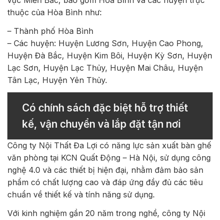
thuộc của Hòa Bình như:
– Thành phố Hòa Bình
– Các huyện: Huyện Lương Sơn, Huyện Cao Phong,
Huyện Đà Bắc, Huyện Kim Bôi, Huyện Kỳ Sơn, Huyện
Lạc Sơn, Huyện Lạc Thủy, Huyện Mai Châu, Huyện
Tân Lạc, Huyện Yên Thủy.
Có chính sách đặc biệt hỗ trợ thiết
kế, vận chuyển và lắp đặt tận nơi
Công ty Nội Thất Đa Lợi có năng lực sản xuất bàn ghế
văn phòng tại KCN Quất Động – Hà Nội, sử dụng công
nghệ 4.0 và các thiết bị hiện đại, nhằm đảm bảo sản
phẩm có chất lượng cao và đáp ứng đầy đủ các tiêu
chuẩn về thiết kế và tính năng sử dụng.
Với kinh nghiệm gần 20 năm trong nghề, công ty Nội