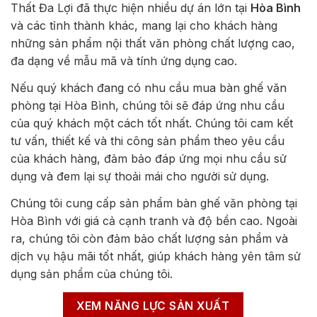
Thất Đa Lợi đã thực hiện nhiều dự án lớn tại
Hòa Bình
và các tỉnh thành khác, mang lại cho khách hàng
những sản phẩm nội thất văn phòng chất lượng cao,
đa dạng về mẫu mã và tính ứng dụng cao.
Nếu quý khách đang có nhu cầu mua bàn ghế văn
phòng tại Hòa Bình, chúng tôi sẽ đáp ứng nhu cầu
của quý khách một cách tốt nhất. Chúng tôi cam kết
tư vấn, thiết kế và thi công sản phẩm theo yêu cầu
của khách hàng, đảm bảo đáp ứng mọi nhu cầu sử
dụng và đem lại sự thoải mái cho người sử dụng.
Chúng tôi cung cấp sản phẩm bàn ghế văn phòng tại
Hòa Bình với giá cả cạnh tranh và độ bền cao. Ngoài
ra, chúng tôi còn đảm bảo chất lượng sản phẩm và
dịch vụ hậu mãi tốt nhất, giúp khách hàng yên tâm sử
dụng sản phẩm của chúng tôi.
XEM NĂNG LỰC SẢN XUẤT