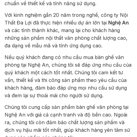
chuẩn về thiết kế và tính năng sử dụng.
Với kinh nghiệm gần 20 năm trong nghề, công ty Nội
Thất Đa Lợi đã thực hiện nhiều dự án lớn tại
Nghệ An
và các tỉnh thành khác, mang lại cho khách hàng
những sản phẩm nội thất văn phòng chất lượng cao,
đa dạng về mẫu mã và tính ứng dụng cao.
Nếu quý khách đang có nhu cầu mua bàn ghế văn
phòng tại Nghệ An, chúng tôi sẽ đáp ứng nhu cầu của
quý khách một cách tốt nhất. Chúng tôi cam kết tư
vấn, thiết kế và thi công sản phẩm theo yêu cầu của
khách hàng, đảm bảo đáp ứng mọi nhu cầu sử dụng
và đem lại sự thoải mái cho người sử dụng.
Chúng tôi cung cấp sản phẩm bàn ghế văn phòng tại
Nghệ An với giá cả cạnh tranh và độ bền cao. Ngoài
ra, chúng tôi còn đảm bảo chất lượng sản phẩm và
dịch vụ hậu mãi tốt nhất, giúp khách hàng yên tâm sử