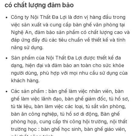
có chất lượng đảm bảo
Công ty Nội Thất Đa Lợi là đơn vị hàng đầu trong
việc sản xuất và cung cấp bàn ghế văn phòng tại
Nghệ An, đảm bảo sản phẩm có chất lượng cao và
đáp ứng đầy đủ các tiêu chuẩn về thiết kế và tính
năng sử dụng.
Sản phẩm của Nội Thất Đa Lợi được thiết kế đa
dạng, hiện đại và đảm bảo an toàn cho sức khỏe
người dùng, phù hợp với mọi nhu cầu sử dụng của
khách hàng.
Các sản phẩm : bàn ghế làm việc nhân viên, bàn
ghế làm việc lãnh đạo, bàn ghế giám đốc, tủ hồ sơ,
tủ tài liệu, bàn làm việc các loại, tủ sắt văn phòng,
bàn ăn công nghiệp, tủ hồ sơ di động, Bàn ghế
phòng họp, cung cấp thi công hội trường, nội thất
trường học : bàn ghế học sinh, bàn ghế giáo viên,