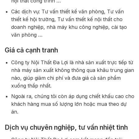
nội thất công trình …
Các dịch vụ: Tư vấn thiết kế văn phòng, Tư vấn
thiết kế hội trường, Tư vấn thiết kế nội thất cho
doanh nghiệp, nhà máy khu công nghiệp, cải tạo
văn phòng …
Giá cả cạnh tranh
Công ty Nội Thất Đa Lợi là nhà sản xuất trực tiếp từ
nhà máy sản xuất không thông qua khâu trung gian
nào, giúp giảm chi phí và đưa giá cả sản phẩm
xuống thấp nhất.
Ngoài ra, chúng tôi còn áp dụng chiết khấu cao cho
khách hàng mua số lượng lớn hoặc mua theo dự
án.
Dịch vụ chuyên nghiệp, tư vấn nhiệt tình