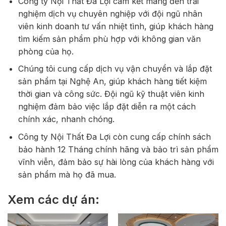
Công ty Nội Thất Đa Lợi cam kết mang đến trải
nghiệm dịch vụ chuyên nghiệp với đội ngũ nhân
viên kinh doanh tư vấn nhiệt tình, giúp khách hàng
tìm kiếm sản phẩm phù hợp với không gian văn
phòng của họ.
Chúng tôi cung cấp dịch vụ vận chuyển và lắp đặt
sản phẩm tại Nghệ An, giúp khách hàng tiết kiệm
thời gian và công sức. Đội ngũ kỹ thuật viên kinh
nghiệm đảm bảo việc lắp đặt diễn ra một cách
chính xác, nhanh chóng.
Công ty Nội Thất Đa Lợi còn cung cấp chính sách
bảo hành 12 Tháng chính hãng và bảo trì sản phẩm
vĩnh viễn, đảm bảo sự hài lòng của khách hàng với
sản phẩm mà họ đã mua.
Xem các dự án: