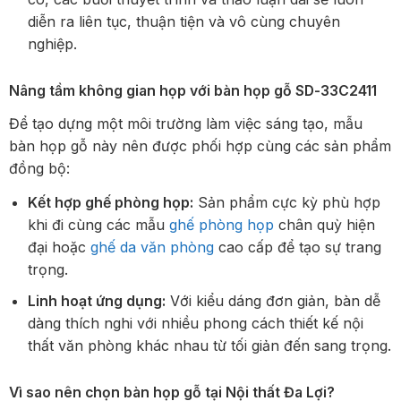
diễn ra liên tục, thuận tiện và vô cùng chuyên
nghiệp.
Nâng tầm không gian họp với bàn họp gỗ SD-33C2411
Để tạo dựng một môi trường làm việc sáng tạo, mẫu
bàn họp gỗ này nên được phối hợp cùng các sản phẩm
đồng bộ:
Kết hợp ghế phòng họp:
Sản phẩm cực kỳ phù hợp
khi đi cùng các mẫu
ghế phòng họp
chân quỳ hiện
đại hoặc
ghế da văn phòng
cao cấp để tạo sự trang
trọng.
Linh hoạt ứng dụng:
Với kiểu dáng đơn giản, bàn dễ
dàng thích nghi với nhiều phong cách thiết kế nội
thất văn phòng khác nhau từ tối giản đến sang trọng.
Vì sao nên chọn bàn họp gỗ tại Nội thất Đa Lợi?