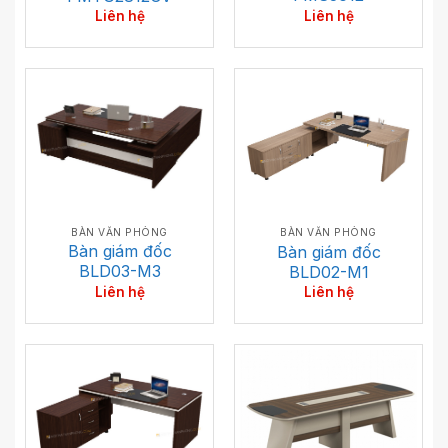
Liên hệ
Liên hệ
BÀN VĂN PHÒNG
BÀN VĂN PHÒNG
Bàn giám đốc
Bàn giám đốc
BLD03-M3
BLD02-M1
Liên hệ
Liên hệ