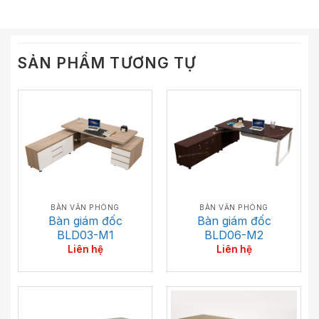
SẢN PHẨM TƯƠNG TỰ
BÀN VĂN PHÒNG
BÀN VĂN PHÒNG
Bàn giám đốc
Bàn giám đốc
BLD03-M1
BLD06-M2
Liên hệ
Liên hệ