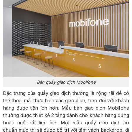
Bàn quầy giao dịch Mobifone
Đặc trưng của quầy giao dịch thường là rộng rãi để có
thể thoải mái thực hiện các giao dịch, trao đổi với khách
hàng được tiện ích hơn. Mẫu bàn giao dịch Mobifone
thường được thiết kế 2 tầng dành cho khách hàng đứng
hoặc ngồi rất tiện ích. Một mẫu quầy giao dịch có
chuẩn mực thì sẽ được bố trí với tấm vách backdrop, đi