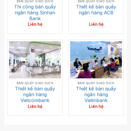
BÀN QUẦY GIAO DỊCH
BÀN QUẦY GIAO DỊCH
Thiết kế bàn quầy
Thi công bàn quầy
ngân hàng ACB
ngân hàng Sinhan
Bank
Liên hệ
Liên hệ
BÀN QUẦY GIAO DỊCH
BÀN QUẦY GIAO DỊCH
Thiết kế bàn quầy
Thiết kế bàn quầy
ngân hàng
ngân hàng
Vietinbank
Vietcombank
Liên hệ
Liên hệ