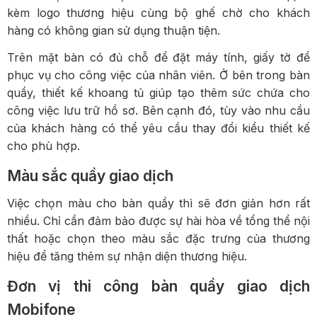
kèm logo thương hiệu cùng bộ ghế chờ cho khách
hàng có không gian sử dụng thuận tiện.
Trên mặt bàn có đủ chỗ để đặt máy tính, giấy tờ để
phục vụ cho công việc của nhân viên. Ở bên trong bàn
quầy, thiết kế khoang tủ giúp tạo thêm sức chứa cho
công việc lưu trữ hồ sơ. Bên cạnh đó, tùy vào nhu cầu
của khách hàng có thể yêu cầu thay đổi kiểu thiết kế
cho phù hợp.
Màu sắc quầy giao dịch
Việc chọn màu cho bàn quầy thì sẽ đơn giản hơn rất
nhiều. Chỉ cần đảm bảo được sự hài hòa về tổng thể nội
thất hoặc chọn theo màu sắc đặc trưng của thương
hiệu để tăng thêm sự nhận diện thương hiệu.
Đơn vị thi công bàn quầy giao dịch
Mobifone