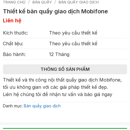
/
/
TRANG CHỦ
BÀN QUẦY
BÀN QUẦY GIAO DỊCH
Thiết kế bàn quầy giao dịch Mobifone
Liên hệ
Kích thước:
Theo yêu cầu thiết kế
Chất liệu:
Theo yêu cầu thiết kế
Bảo hành:
12 Tháng
THÔNG SỐ SẢN PHẨM
Thiết kế và thi công nội thất quầy giao dịch Mobifone,
tối ưu không gian với các giải pháp thiết kế đẹp.
Liên hệ chúng tôi để nhận tư vấn và báo giá ngay
Danh mục:
Bàn quầy giao dịch