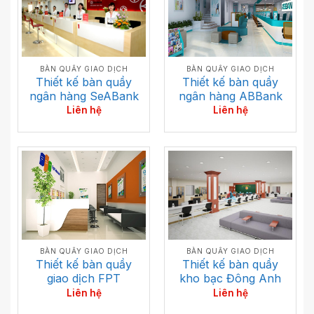
BÀN QUẦY GIAO DỊCH
BÀN QUẦY GIAO DỊCH
Thiết kế bàn quầy
Thiết kế bàn quầy
ngân hàng ABBank
ngân hàng SeABank
Liên hệ
Liên hệ
BÀN QUẦY GIAO DỊCH
BÀN QUẦY GIAO DỊCH
Thiết kế bàn quầy
Thiết kế bàn quầy
giao dịch FPT
kho bạc Đông Anh
Liên hệ
Liên hệ