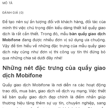
MÔ TẢ
ĐÁNH GIÁ (0)
Để tạo nên sự ấn tượng đối với khách hàng, đối tác của
mình thì việc chú trọng đến kiểu dáng thiết kế quầy giao
dịch là rất cần thiết. Trong đó, mẫu
bàn quầy giao dịch
Mobifone
đang được nhiều đơn vị sử dụng ưa chuộng.
Vậy để tìm hiểu về những đặc trưng của mẫu quầy giao
dịch này cũng như đơn vị thi công uy tín thì đừng bỏ
qua những chia sẻ dưới đây nhé!
Những nét đặc trưng của quầy giao
dịch Mobifone
Quầy giao dịch Mobifone là nơi diễn ra các hoạt động
trao đổi, mua bán, giao dịch về dịch vụ mạng. Việc
thiết
kế bàn quầy giao dịch
đẹp chính là điểm nhấn giúp
thương hiệu tăng thêm sự uy tín, chuyên nghiệp, sang