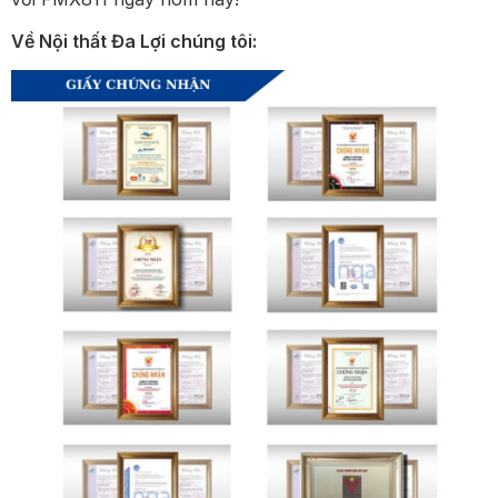
Về Nội thất Đa Lợi chúng tôi: