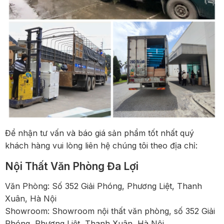
Để nhận tư vấn và báo giá sản phẩm tốt nhất quý
khách hàng vui lòng liên hệ chúng tôi theo địa chỉ:
Nội Thất Văn Phòng Đa Lợi
Văn Phòng: Số 352 Giải Phóng, Phương Liệt, Thanh
Xuân, Hà Nội
Showroom: Showroom nội thất văn phòng, số 352 Giải
Phóng, Phương Liệt, Thanh Xuân, Hà Nội