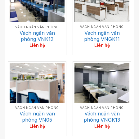
VÁCH NGĂN VĂN PHÒNG
VÁCH NGĂN VĂN PHÒNG
Vách ngăn văn
Vách ngăn văn
phòng VNGK11
phòng VNK12
Liên hệ
Liên hệ
VÁCH NGĂN VĂN PHÒNG
VÁCH NGĂN VĂN PHÒNG
Vách ngăn văn
Vách ngăn văn
phòng VN05
phòng VNGK13
Liên hệ
Liên hệ