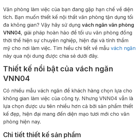
Văn phòng làm việc của bạn đang gặp hạn chế về diện
tích. Bạn muốn thiết kế nội thất văn phòng tận dụng tối
đa không gian? Vậy hãy sử dụng
vách ngăn văn phòng
VNN04
, giải pháp hoàn hảo để tối ưu văn phòng đồng
thời thể hiện sự chuyên nghiệp, hiện đại và tính thẩm
mỹ cho nơi làm việc. Tìm hiểu chi tiết về mẫu
vách ngăn
này qua nội dung được chia sẻ dưới đây.
Thiết kế nổi bật của vách ngăn
VNN04
Có nhiều mẫu vách ngăn để khách hàng chọn lựa cho
không gian làm việc của công ty. Nhưng VNN04 vẫn là
lựa chọn được ưu tiên nhiều hơn cả bởi sản phẩm thiết
kế đẹp, hiện đại mang đến diện mạo tươi mới cho văn
phòng hiện nay.
Chi tiết thiết kế sản phẩm