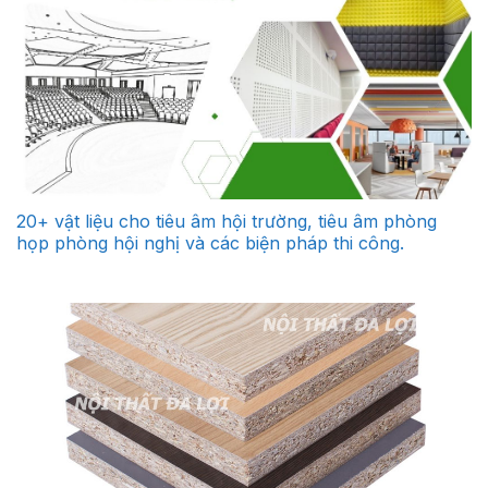
20+ vật liệu cho tiêu âm hội trường, tiêu âm phòng
họp phòng hội nghị và các biện pháp thi công.