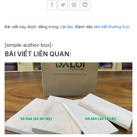
Bài viết này được đăng trong
Vật liệu
. Đánh dấu
liên kết thường trực
.
[simple-author-box]-
BÀI VIẾT LIÊN QUAN: