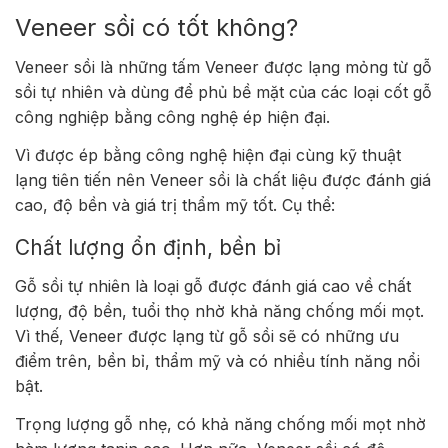
Veneer sồi có tốt không?
Veneer sồi là những tấm Veneer được lạng mỏng từ gỗ
sồi tự nhiên và dùng để phủ bề mặt của các loại cốt gỗ
công nghiệp bằng công nghệ ép hiện đại.
Vì được ép bằng công nghệ hiện đại cùng kỹ thuật
lạng tiên tiến nên Veneer sồi là chất liệu được đánh giá
cao, độ bền và giá trị thẩm mỹ tốt. Cụ thể:
Chất lượng ổn định, bền bỉ
Gỗ sồi tự nhiên là loại gỗ được đánh giá cao về chất
lượng, độ bền, tuổi thọ nhờ khả năng chống mối mọt.
Vì thế, Veneer được lạng từ gỗ sồi sẽ có những ưu
điểm trên, bền bỉ, thẩm mỹ và có nhiều tính năng nổi
bật.
Trọng lượng gỗ nhẹ, có khả năng chống mối mọt nhờ