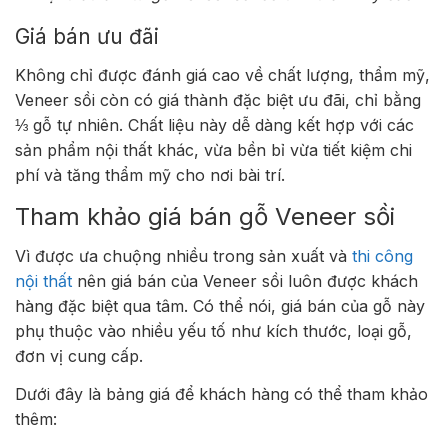
Giá bán ưu đãi
Không chỉ được đánh giá cao về chất lượng, thẩm mỹ,
Veneer sồi còn có giá thành đặc biệt ưu đãi, chỉ bằng
⅓ gỗ tự nhiên. Chất liệu này dễ dàng kết hợp với các
sản phẩm nội thất khác, vừa bền bỉ vừa tiết kiệm chi
phí và tăng thẩm mỹ cho nơi bài trí.
Tham khảo giá bán gỗ Veneer sồi
Vì được ưa chuộng nhiều trong sản xuất và
thi công
nội thất
nên giá bán của Veneer sồi luôn được khách
hàng đặc biệt qua tâm. Có thể nói, giá bán của gỗ này
phụ thuộc vào nhiều yếu tố như kích thước, loại gỗ,
đơn vị cung cấp.
Dưới đây là bảng giá để khách hàng có thể tham khảo
thêm: