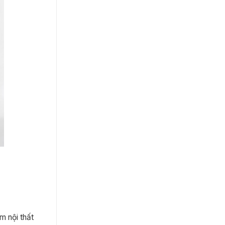
m nội thất