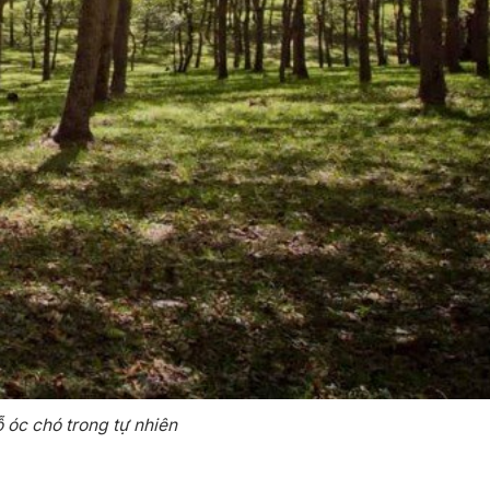
 óc chó trong tự nhiên