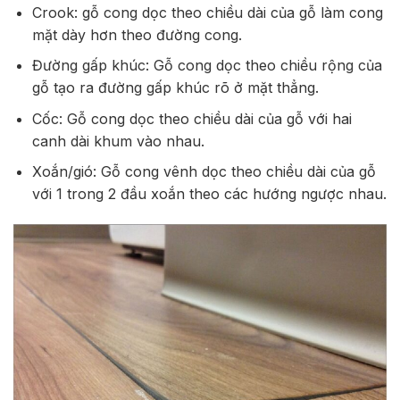
Crook: gỗ cong dọc theo chiều dài của gỗ làm cong
mặt dày hơn theo đường cong.
Đường gấp khúc: Gỗ cong dọc theo chiều rộng của
gỗ tạo ra đường gấp khúc rõ ở mặt thẳng.
Cốc: Gỗ cong dọc theo chiều dài của gỗ với hai
canh dài khum vào nhau.
Xoắn/gió: Gỗ cong vênh dọc theo chiều dài của gỗ
với 1 trong 2 đầu xoắn theo các hướng ngược nhau.