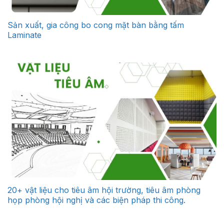
Sản xuất, gia công bo cong mặt bàn bằng tấm
Laminate
20+ vật liệu cho tiêu âm hội trường, tiêu âm phòng
họp phòng hội nghị và các biện pháp thi công.