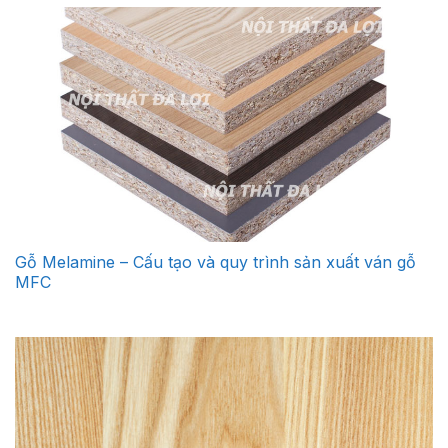
Gỗ Melamine – Cấu tạo và quy trình sản xuất ván gỗ
MFC