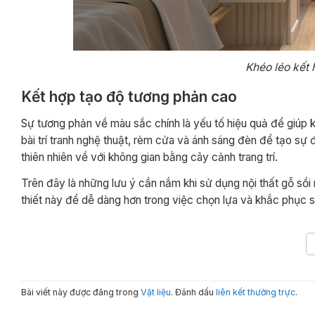
Khéo léo kết 
Kết hợp tạo độ tương phản cao
Sự tương phản về màu sắc chính là yếu tố hiệu quả để giúp k
bài trí tranh nghệ thuật, rèm cửa và ánh sáng đèn để tạo 
thiên nhiên về với không gian bằng cây cảnh trang trí.
Trên đây là những lưu ý cần nắm khi sử dụng nội thất gỗ sồi
thiết này để dễ dàng hơn trong việc chọn lựa và khắc phục sự
Bài viết này được đăng trong
Vật liệu
. Đánh dấu
liên kết thường trực
.