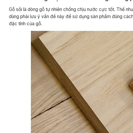
Gỗ sồi là dòng gỗ tự nhiên chống chịu nước cực tốt. Thế nh
dùng phải lưu ý vấn đề này để sử dụng sản phẩm đúng cách. 
đặc tính của gỗ.