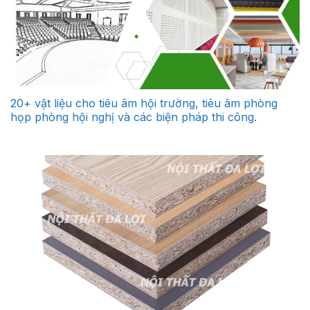
20+ vật liệu cho tiêu âm hội trường, tiêu âm phòng
họp phòng hội nghị và các biện pháp thi công.