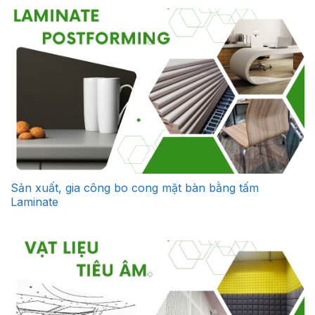
Sản xuất, gia công bo cong mặt bàn bằng tấm
Laminate