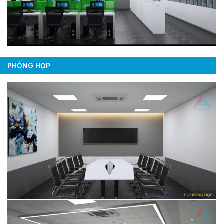
PHÒNG HỌP