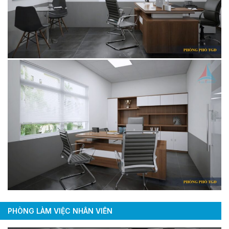
PHÒNG LÀM VIỆC NHÂN VIÊN