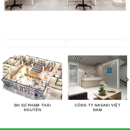
ĐH SƯ PHẠM THÁI
CÔNG TY NASAKI VIỆT
NGUYÊN
NAM